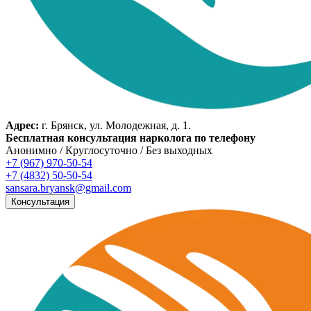
Адрес:
г. Брянск, ул. Молодежная, д. 1.
Бесплатная консультация нарколога по телефону
Анонимно / Круглосуточно / Без выходных
+7 (967) 970-50-54
+7 (4832) 50-50-54
sansara.bryansk@gmail.com
Консультация