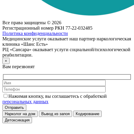
Все права защищены © 2026
Регистрационный номер РКН 77-22-032485
Политика конфиденциальности
Медицинские услуги оказывает наш партнер наркологическая
клиника «Шанс Есть»
РЦ «Сансара» оказывает услуги социальной/психологической
реабилитации.
×
Вам перезвонят
Нажимая кнопку, вы соглашаетесь с обработкой
персональных данных
Нарколог на дом
Вывод из запоя
Кодирование
Детоксикация