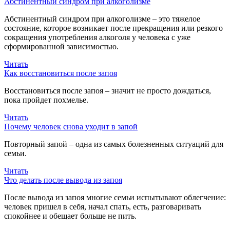
Абстинентный синдром при алкоголизме
Абстинентный синдром при алкоголизме – это тяжелое
состояние, которое возникает после прекращения или резкого
сокращения употребления алкоголя у человека с уже
сформированной зависимостью.
Читать
Как восстановиться после запоя
Восстановиться после запоя – значит не просто дождаться,
пока пройдет похмелье.
Читать
Почему человек снова уходит в запой
Повторный запой – одна из самых болезненных ситуаций для
семьи.
Читать
Что делать после вывода из запоя
После вывода из запоя многие семьи испытывают облегчение:
человек пришел в себя, начал спать, есть, разговаривать
спокойнее и обещает больше не пить.