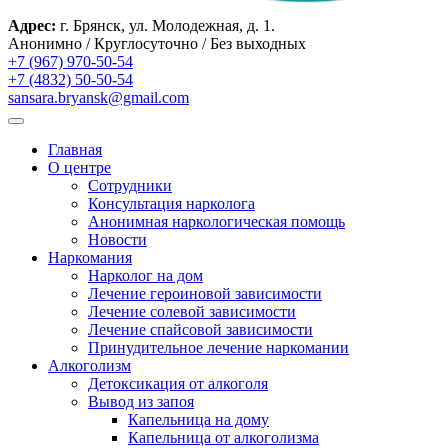
Адрес:
г. Брянск, ул. Молодежная, д. 1.
Анонимно / Круглосуточно / Без выходных
+7 (967) 970-50-54
+7 (4832) 50-50-54
sansara.bryansk@gmail.com
Главная
О центре
Сотрудники
Консультация нарколога
Анонимная наркологическая помощь
Новости
Наркомания
Нарколог на дом
Лечение героиновой зависимости
Лечение солевой зависимости
Лечение спайсовой зависимости
Принудительное лечение наркомании
Алкоголизм
Детоксикация от алкоголя
Вывод из запоя
Капельница на дому
Капельница от алкоголизма