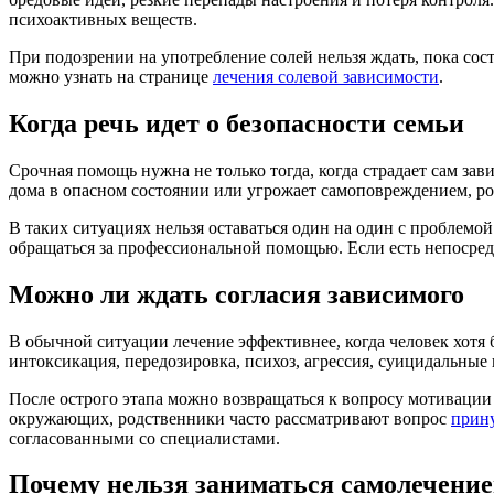
психоактивных веществ.
При подозрении на употребление солей нельзя ждать, пока со
можно узнать на странице
лечения солевой зависимости
.
Когда речь идет о безопасности семьи
Срочная помощь нужна не только тогда, когда страдает сам зав
дома в опасном состоянии или угрожает самоповреждением, ро
В таких ситуациях нельзя оставаться один на один с проблемо
обращаться за профессиональной помощью. Если есть непосред
Можно ли ждать согласия зависимого
В обычной ситуации лечение эффективнее, когда человек хотя 
интоксикация, передозировка, психоз, агрессия, суицидальные
После острого этапа можно возвращаться к вопросу мотивации 
окружающих, родственники часто рассматривают вопрос
прин
согласованными со специалистами.
Почему нельзя заниматься самолечени