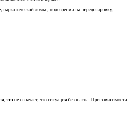
 наркотической ломке, подозрении на передозировку,
 это не означает, что ситуация безопасна. При зависимости