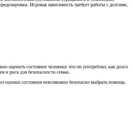
едозировки. Игровая зависимость требует работы с долгами,
о оценить состояние человека: что он употреблял, как долго
ия и риск для безопасности семьи.
Без оценки состояния невозможно безопасно выбрать помощь.