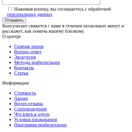
Нажимая кнопку, вы соглашаетесь с обработкой
персональных данных
Консультант свяжется с вами в течении нескольких минут и
расскажет, как помочь вашему близкому.
О центре
Горячая линия
Вопрос-ответ
Экскурсия
Методы реабилитации
Контакты
Статьи
Информация
Стоимость
Акции
Видео отзывы
Сопровождение
Что взять в центр
Условия проживания
Программа реабилитации