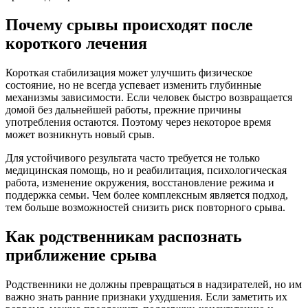
Почему срывы происходят после
короткого лечения
Короткая стабилизация может улучшить физическое
состояние, но не всегда успевает изменить глубинные
механизмы зависимости. Если человек быстро возвращается
домой без дальнейшей работы, прежние причины
употребления остаются. Поэтому через некоторое время
может возникнуть новый срыв.
Для устойчивого результата часто требуется не только
медицинская помощь, но и реабилитация, психологическая
работа, изменение окружения, восстановление режима и
поддержка семьи. Чем более комплексным является подход,
тем больше возможностей снизить риск повторного срыва.
Как родственникам распознать
приближение срыва
Родственники не должны превращаться в надзирателей, но им
важно знать ранние признаки ухудшения. Если заметить их