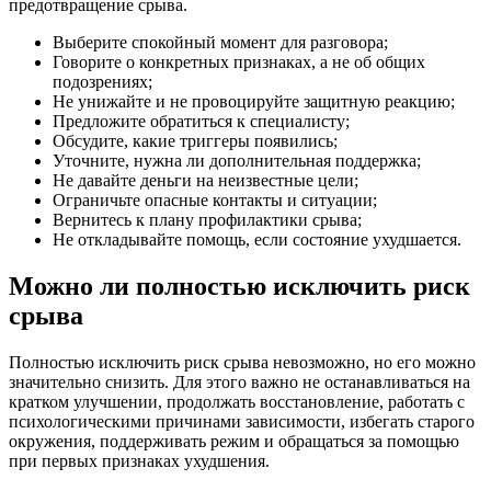
предотвращение срыва.
Выберите спокойный момент для разговора;
Говорите о конкретных признаках, а не об общих
подозрениях;
Не унижайте и не провоцируйте защитную реакцию;
Предложите обратиться к специалисту;
Обсудите, какие триггеры появились;
Уточните, нужна ли дополнительная поддержка;
Не давайте деньги на неизвестные цели;
Ограничьте опасные контакты и ситуации;
Вернитесь к плану профилактики срыва;
Не откладывайте помощь, если состояние ухудшается.
Можно ли полностью исключить риск
срыва
Полностью исключить риск срыва невозможно, но его можно
значительно снизить. Для этого важно не останавливаться на
кратком улучшении, продолжать восстановление, работать с
психологическими причинами зависимости, избегать старого
окружения, поддерживать режим и обращаться за помощью
при первых признаках ухудшения.