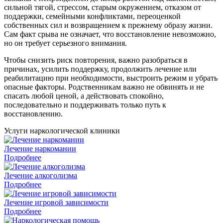
сильной тягой, стрессом, старым окружением, отказом от
поддержки, семейными конфликтами, переоценкой
собственных сил и возвращением к прежнему образу жизни.
Сам факт срыва не означает, что восстановление невозможно,
но он требует серьезного внимания.
Чтобы снизить риск повторения, важно разобраться в
причинах, усилить поддержку, продолжить лечение или
реабилитацию при необходимости, выстроить режим и убрать
опасные факторы. Родственникам важно не обвинять и не
спасать любой ценой, а действовать спокойно,
последовательно и поддерживать только путь к
восстановлению.
Услуги наркологической клиники
Лечение наркомании
Подробнее
Лечение алкоголизма
Подробнее
Лечение игровой зависимости
Подробнее