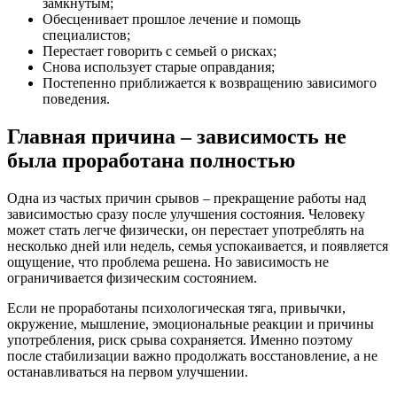
замкнутым;
Обесценивает прошлое лечение и помощь
специалистов;
Перестает говорить с семьей о рисках;
Снова использует старые оправдания;
Постепенно приближается к возвращению зависимого
поведения.
Главная причина – зависимость не
была проработана полностью
Одна из частых причин срывов – прекращение работы над
зависимостью сразу после улучшения состояния. Человеку
может стать легче физически, он перестает употреблять на
несколько дней или недель, семья успокаивается, и появляется
ощущение, что проблема решена. Но зависимость не
ограничивается физическим состоянием.
Если не проработаны психологическая тяга, привычки,
окружение, мышление, эмоциональные реакции и причины
употребления, риск срыва сохраняется. Именно поэтому
после стабилизации важно продолжать восстановление, а не
останавливаться на первом улучшении.