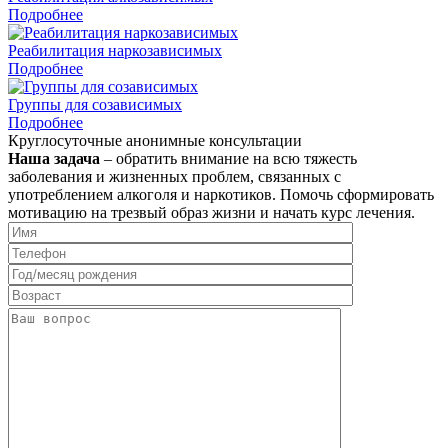
Подробнее
Реабилитация наркозависимых
Подробнее
Группы для созависимых
Подробнее
Круглосуточные анонимные консультации
Наша задача
– обратить внимание на всю тяжесть
заболевания и жизненных проблем, связанных с
употреблением алкоголя и наркотиков. Помочь сформировать
мотивацию на трезвый образ жизни и начать курс лечения.