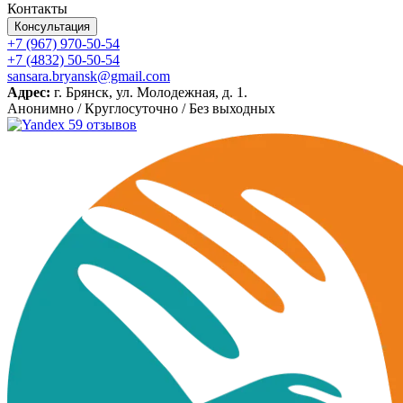
Контакты
Консультация
+7 (967) 970-50-54
+7 (4832) 50-50-54
sansara.bryansk@gmail.com
Адрес:
г. Брянск, ул. Молодежная, д. 1.
Анонимно / Круглосуточно / Без выходных
59 отзывов