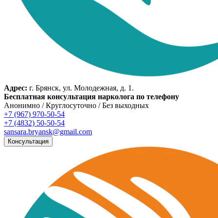
Адрес:
г. Брянск, ул. Молодежная, д. 1.
Бесплатная консультация нарколога по телефону
Анонимно / Круглосуточно / Без выходных
+7 (967) 970-50-54
+7 (4832) 50-50-54
sansara.bryansk@gmail.com
Консультация