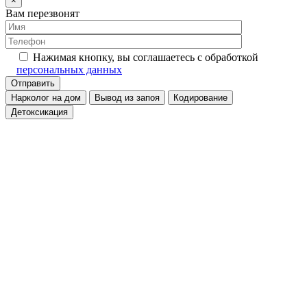
×
Вам перезвонят
Нажимая кнопку, вы соглашаетесь с обработкой
персональных данных
Нарколог на дом
Вывод из запоя
Кодирование
Детоксикация